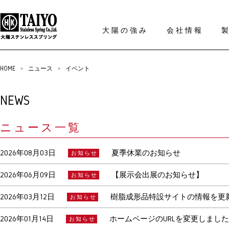
大陽の強み
会社情報
HOME
>
ニュース
>
イベント
NEWS
ニュース一覧
2026年08月03日
夏季休業のお知らせ
お知らせ
2026年06月09日
【展示会出展のお知らせ】
お知らせ
2026年03月12日
樹脂成形品特設サイトの情報を更
お知らせ
2026年01月14日
ホームページのURLを変更しました
お知らせ