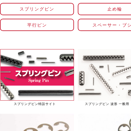
スプリングピン
止め輪
平行ピン
スペーサー・ブ
スプリングピン特設サイト
スプリングピン 波形 一般用