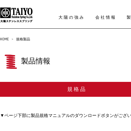
大陽の強み
会社情報
HOME
>
規格製品
製品情報
規格品
▼ページ下部に製品規格マニュアルのダウンロードボタンがござ