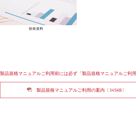
技術資料
製品規格マニュアルご利用前には必ず「製品規格マニュアルご利
製品規格マニュアルご利用の案内〔345KB〕