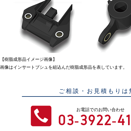
【樹脂成形品イメージ画像】
画像はインサートブシュを組込んだ樹脂成形品を表しています。
ご相談・お見積もりは
お電話でのお問い合わせ
03-3922-41