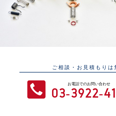
ご相談・お見積もりは
お電話でのお問い合わせ
03-3922-41