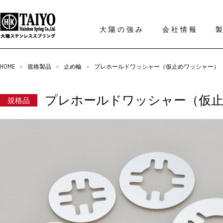
大陽の強み
会社情報
HOME
>
規格製品
>
止め輪
>
プレホールドワッシャー（仮止めワッシャー）
プレホールドワッシャー（仮
規格品