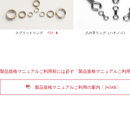
スプリットリング
PDF
八の字リング（ハチノジ）
製品規格マニュアルご利用前には必ず「製品規格マニュアルご利
製品規格マニュアルご利用の案内〔345KB〕