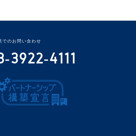
話でのお問い合わせ
3-3922-4111