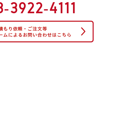
3-3922-4111