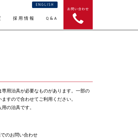
ENGLISH
質
採用情報
Q&A
は専用治具が必要なものがあります。一部の
いますので合わせてご利用ください。
入用の治具です。
話でのお問い合わせ