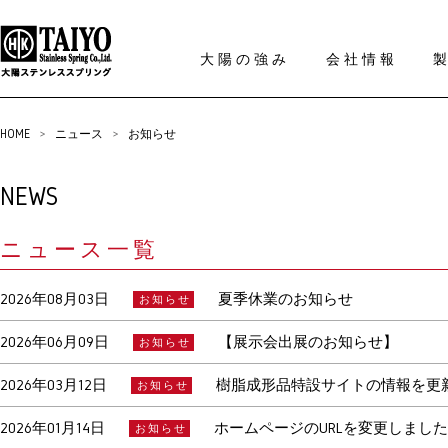
大陽の強み
会社情報
HOME
>
ニュース
>
お知らせ
NEWS
ニュース一覧
2026年08月03日
夏季休業のお知らせ
お知らせ
2026年06月09日
【展示会出展のお知らせ】
お知らせ
2026年03月12日
樹脂成形品特設サイトの情報を更
お知らせ
2026年01月14日
ホームページのURLを変更しました
お知らせ