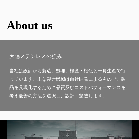
About us
大陽ステンレスの強み
当社は設計から製造、処理、検査・梱包と一貫生産で行
っています。主な製造機械は自社開発によるもので、製
品を具現化するために品質及びコストパフォーマンスを
考え最善の方法を選択し、設計・製造します。