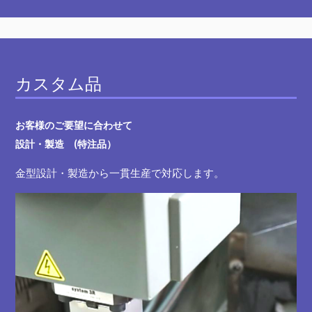
カスタム品
お客様のご要望に合わせて
設計・製造 (特注品）
金型設計・製造から一貫生産で対応します。