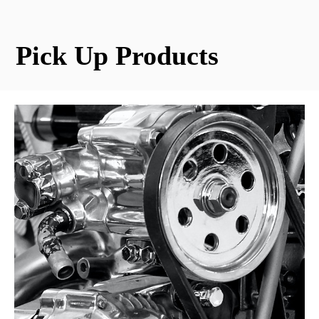
Pick Up Products