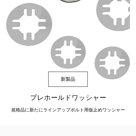
新製品
プレホールドワッシャー
規格品に新たにラインアップ
ボルト用仮止めワッシャー