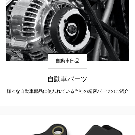
自動車部品
自動車パーツ
様々な自動車部品に使われている
当社の精密パーツのご紹介