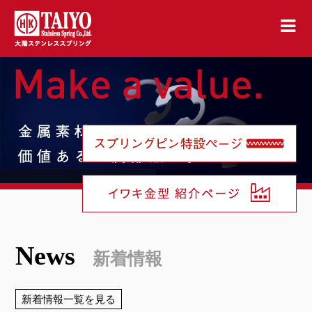
News
新着情報
新着情報一覧を見る