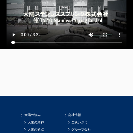
大陽の強み
会社情報
大陽の精神
ごあいさつ
大陽の拠点
グループ会社