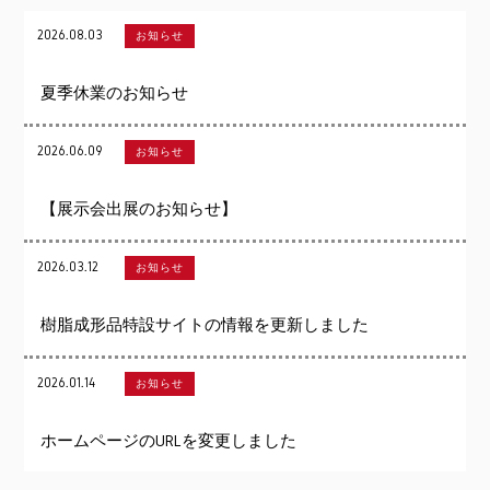
2026.08.03
お知らせ
夏季休業のお知らせ
2026.06.09
お知らせ
【展示会出展のお知らせ】
2026.03.12
お知らせ
樹脂成形品特設サイトの情報を更新しました
2026.01.14
お知らせ
ホームページのURLを変更しました