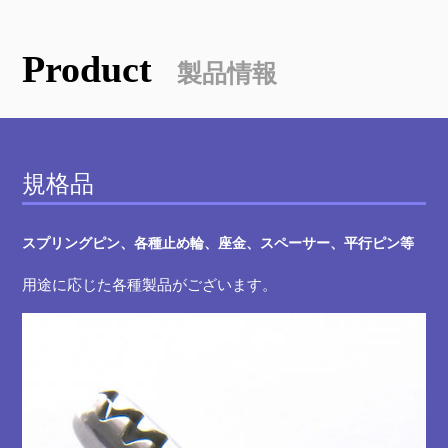
Product
製品情報
規格品
スプリングピン、各種止め輪、座金、スペーサー、平行ピン等
用途に応じた各種製品がございます。