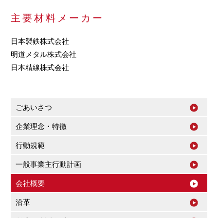
主要材料メーカー
日本製鉄株式会社
明道メタル株式会社
日本精線株式会社
ごあいさつ
企業理念・特徴
行動規範
一般事業主行動計画
会社概要
沿革