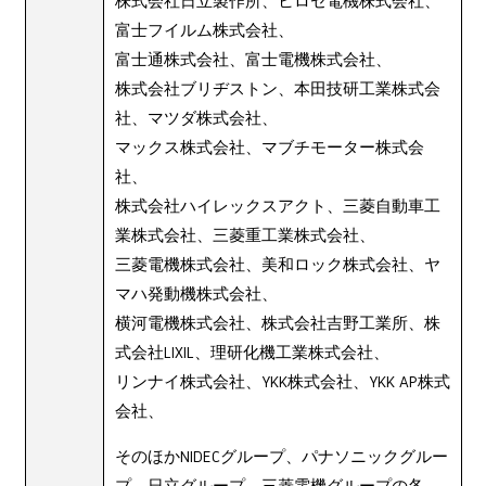
株式会社日立製作所、ヒロセ電機株式会社、
富士フイルム株式会社、
富士通株式会社、富士電機株式会社、
株式会社ブリヂストン、本田技研工業株式会
社、マツダ株式会社、
マックス株式会社、マブチモーター株式会
社、
株式会社ハイレックスアクト、三菱自動車工
業株式会社、三菱重工業株式会社、
三菱電機株式会社、美和ロック株式会社、ヤ
マハ発動機株式会社、
横河電機株式会社、株式会社吉野工業所、株
式会社LIXIL、理研化機工業株式会社、
リンナイ株式会社、YKK株式会社、YKK AP株式
会社、
そのほかNIDECグループ、パナソニックグルー
プ、日立グループ、三菱電機グループの各