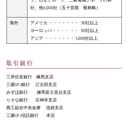
社、他6,000社（五十音順 敬称略）
海外
アメリカ ・・・・・・・ 30社以上
ヨーロッパ・・・・ ・・ 50社以上
アジア ・・・・・・・ 1,000社以上
取引銀行
三井住友銀行 練馬支店
三菱UFJ銀行 江古田支店
みずほ銀行 練馬富士見台支店
りそな銀行 石神井支店
商工組合中央金庫 池袋支店
三菱UFJ信託銀行 本店