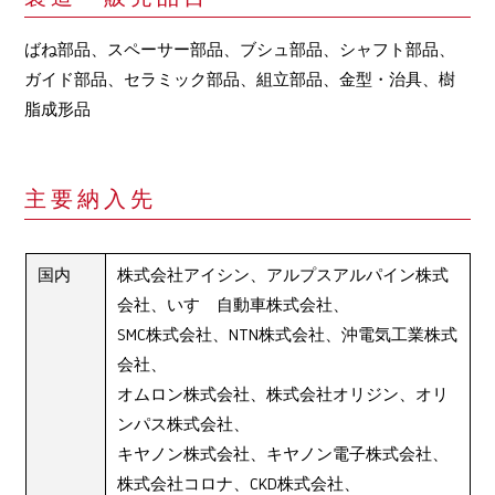
ばね部品、スペーサー部品、ブシュ部品、シャフト部品、
ガイド部品、セラミック部品、組立部品、金型・治具、樹
脂成形品
主要納入先
国内
株式会社アイシン、アルプスアルパイン株式
会社、いすゞ自動車株式会社、
SMC株式会社、NTN株式会社、沖電気工業株式
会社、
オムロン株式会社、株式会社オリジン、オリ
ンパス株式会社、
キヤノン株式会社、キヤノン電子株式会社、
株式会社コロナ、CKD株式会社、