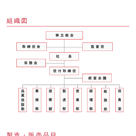
組織図
製造・販売品目