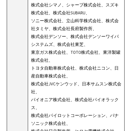
株式会社シマノ、シャープ株式会社、スズキ
株式会社、株式会社SUBARU、
ソニー株式会社、立山科学株式会社、株式会
社タミヤ、株式会社長府製作所、
株式会社デンソー、株式会社デンソーワイパ
システムズ、株式会社東芝、
東京ガス株式会社、TOTO株式会社、東洋製罐
株式会社、
トヨタ自動車株式会社、株式会社ニコン、日
産自動車株式会社、
株式会社JVCケンウッド、日本サムスン株式会
社、
パイオニア株式会社、株式会社パイオラック
ス、
株式会社パイロットコーポレーション、パナ
ソニック株式会社、