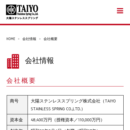
HOME
>
会社情報
>
会社概要
会社情報
会社概要
商号
大陽ステンレススプリング株式会社（TAIYO
STAINLESS SPRING CO.,LTD.）
資本金
48,400万円（授権資本／110,000万円）