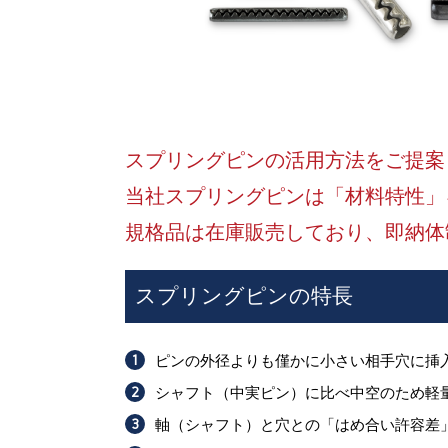
スプリングピンの活用方法をご提案
当社スプリングピンは「材料特性」
規格品は在庫販売しており、即納体
スプリングピンの特長
ピンの外径よりも僅かに小さい相手穴に挿
シャフト（中実ピン）に比べ中空のため軽
軸（シャフト）と穴との「はめ合い許容差