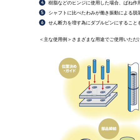
樹脂などのヒンジに使用した場合、ばね作
シャフトに比べたわみが働き振動による脱
せん断力を増す為にダブルピンにすること
＜主な使用例＞さまざまな用途でご使用いただ