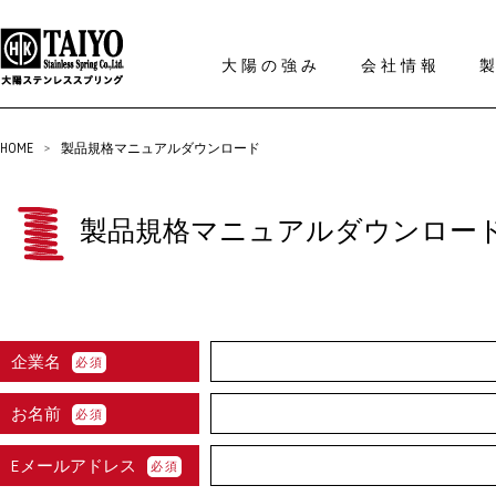
大陽の強み
会社情報
HOME
>
製品規格マニュアルダウンロード
製品規格マニュアルダウンロー
企業名
必須
お名前
必須
Eメールアドレス
必須